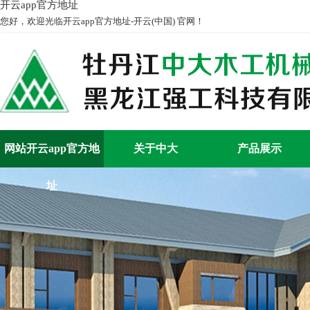
开云app官方地址
您好，欢迎光临开云app官方地址-开云(中国) 官网！
网站开云app官方地
关于中大
产品展示
址