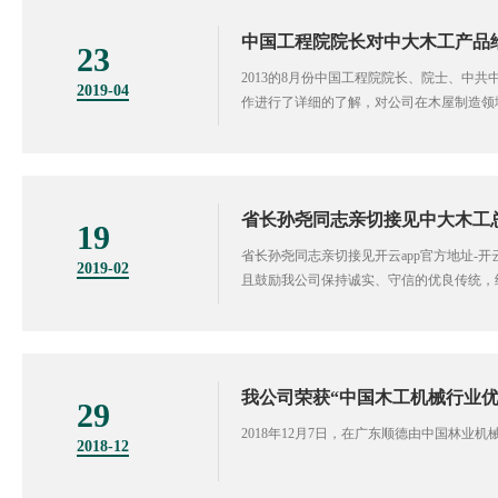
中国工程院院长对中大木工产品
23
2013的8月份中国工程院院长、院士、中共
2019-04
作进行了详细的了解，对公司在木屋制造领
省长孙尧同志亲切接见中大木工
19
省长孙尧同志亲切接见开云app官方地址-
2019-02
且鼓励我公司保持诚实、守信的优良传统，
我公司荣获“中国木工机械行业
29
2018年12月7日，在广东顺德由中国林
2018-12