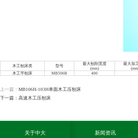
最大刨削宽度
最大加
木工刨床类
型号
(mm)
(mm
木工平刨床
MB506B
400
上一篇：
MB106H-103H单面木工压刨床
下一篇：
高速木工压刨床
关于中大
新闻资讯