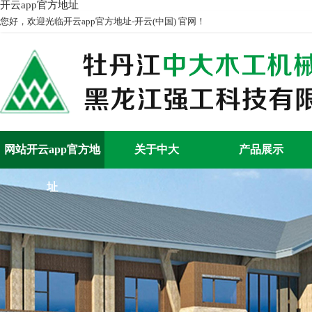
开云app官方地址
您好，欢迎光临开云app官方地址-开云(中国) 官网！
网站开云app官方地
关于中大
产品展示
址