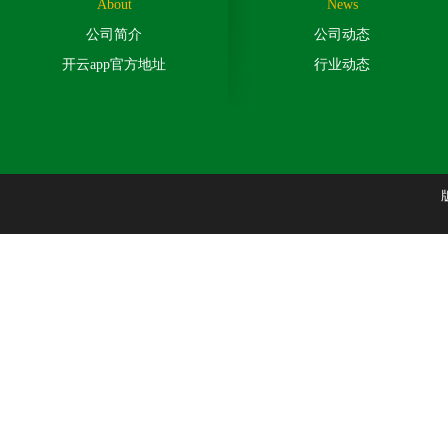
About
News
公司简介
公司动态
开云app官方地址
行业动态