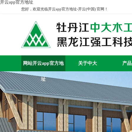
开云app官方地址
您好，欢迎光临开云app官方地址-开云(中国) 官网！
网站开云app官方地
关于中大
产品
址