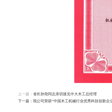
上一篇：
省长孙尧同志亲切接见中大木工总经理
下一篇：
我公司荣获“中国木工机械行业优秀科技创新企业