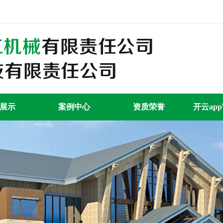
展示
案例中心
资质荣誉
开云ap